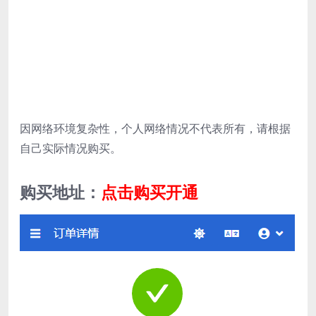
因网络环境复杂性，个人网络情况不代表所有，请根据
自己实际情况购买。
购买地址：
点击购买开通