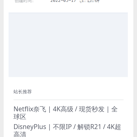
站长推荐
Netflix奈飞 | 4K高级 / 现货秒发 | 全
球区
DisneyPlus | 不限IP / 解锁R21 / 4K超
高清