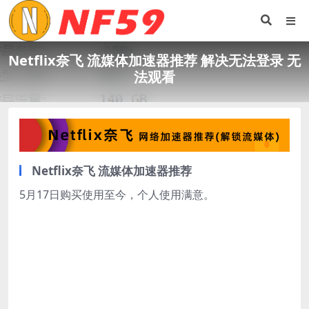
Netflix奈飞 流媒体加速器推荐 解决无法登录 无
法观看
Netflix奈飞 流媒体加速器推荐
5月17日购买使用至今，个人使用满意。