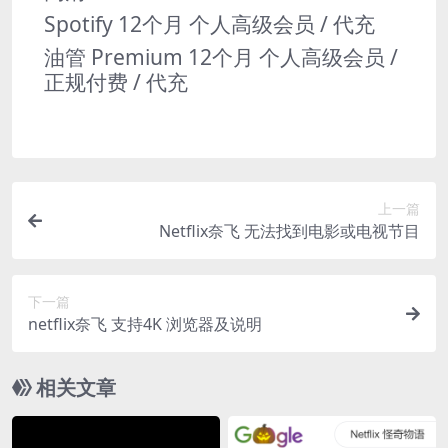
Spotify 12个月 个人高级会员 / 代充
油管 Premium 12个月 个人高级会员 /
正规付费 / 代充
上一篇
Netflix奈飞 无法找到电影或电视节目
下一篇
netflix奈飞 支持4K 浏览器及说明
相关文章