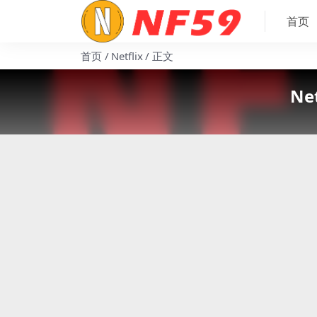
首页
首页
Netflix
正文
Ne