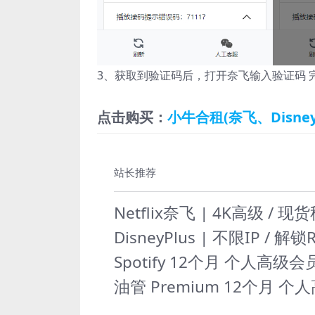
3、获取到验证码后，打开奈飞输入验证码 
点击购买：
小牛合租(奈飞、Disney+
站长推荐
Netflix奈飞 | 4K高级 / 
DisneyPlus | 不限IP / 解
Spotify 12个月 个人高级会员
油管 Premium 12个月 个