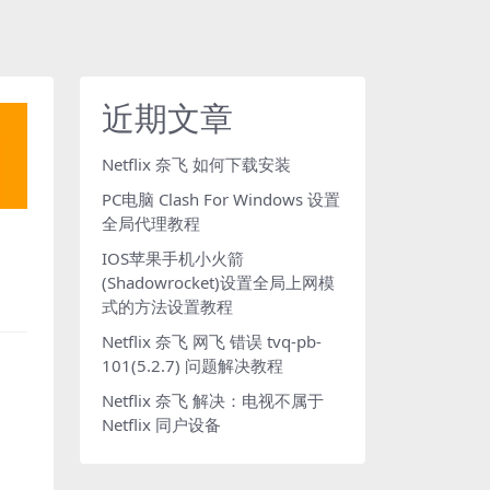
近期文章
Netflix 奈飞 如何下载安装
PC电脑 Clash For Windows 设置
全局代理教程
IOS苹果手机小火箭
(Shadowrocket)设置全局上网模
式的方法设置教程
Netflix 奈飞 网飞 错误 tvq-pb-
101(5.2.7) 问题解决教程
Netflix 奈飞 解决：电视不属于
Netflix 同户设备