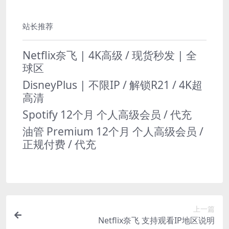
站长推荐
Netflix奈飞 | 4K高级 / 现货秒发 | 全
球区
DisneyPlus | 不限IP / 解锁R21 / 4K超
高清
Spotify 12个月 个人高级会员 / 代充
油管 Premium 12个月 个人高级会员 /
正规付费 / 代充
上一篇
Netflix奈飞 支持观看IP地区说明