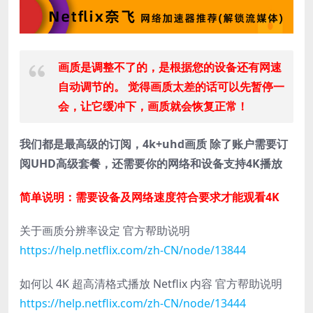
画质是调整不了的，是根据您的设备还有网速
自动调节的。 觉得画质太差的话可以先暂停一
会，让它缓冲下，画质就会恢复正常！
我们都是最高级的订阅，4k+uhd画质 除了账户需要订
阅UHD高级套餐，还需要你的网络和设备支持4K播放
简单说明：需要设备及网络速度符合要求才能观看4K
关于画质分辨率设定 官方帮助说明
https://help.netflix.com/zh-CN/node/13844
如何以 4K 超高清格式播放 Netflix 内容 官方帮助说明
https://help.netflix.com/zh-CN/node/13444