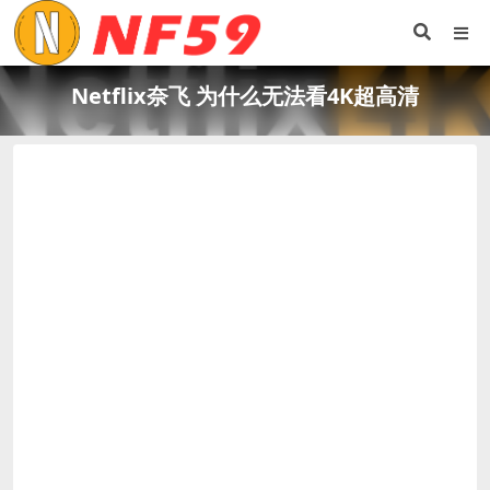
Netflix奈飞 为什么无法看4K超高清